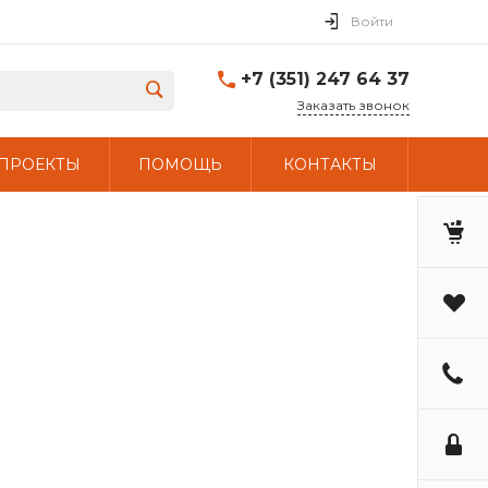
Войти
+7 (351) 247 64 37
Заказать звонок
ПРОЕКТЫ
ПОМОЩЬ
КОНТАКТЫ