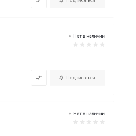
Подписаться
Нет в наличии
Подписаться
Нет в наличии