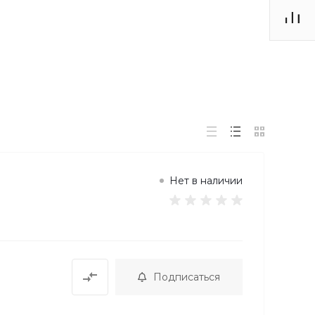
Нет в наличии
Подписаться