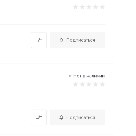
Подписаться
Нет в наличии
Подписаться