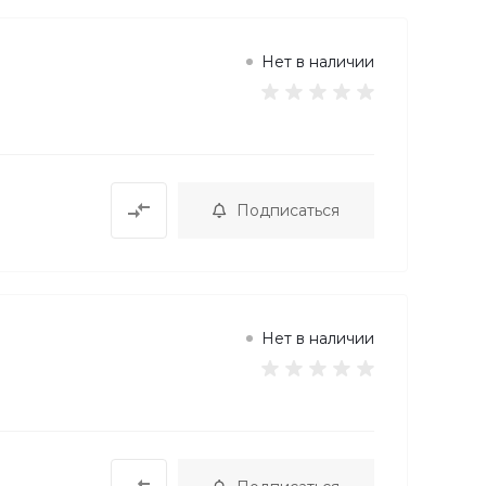
Нет в наличии
Подписаться
Нет в наличии