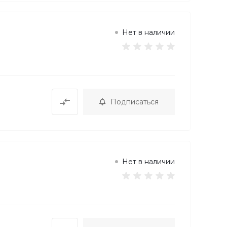
Нет в наличии
Подписаться
Нет в наличии