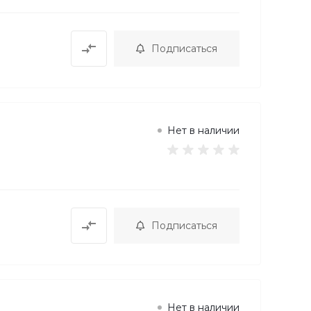
Подписаться
Нет в наличии
Подписаться
Нет в наличии