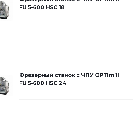
FU 5-600 HSC 18
Фрезерный станок с ЧПУ OPTImill
FU 5-600 HSC 24