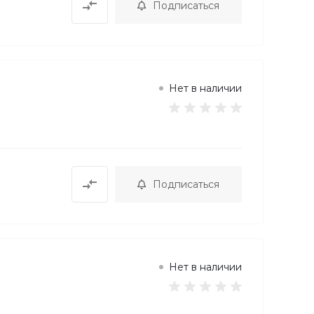
Подписаться
Нет в наличии
Подписаться
Нет в наличии