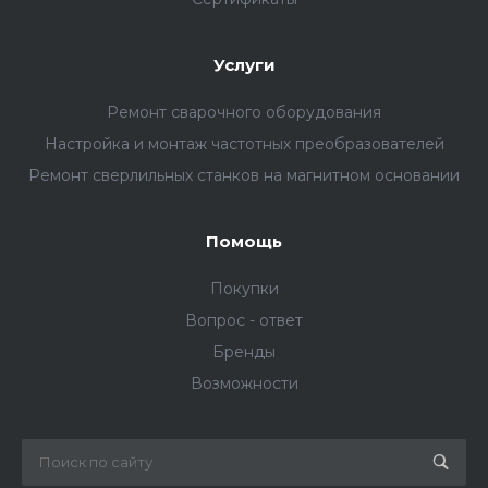
Услуги
Ремонт сварочного оборудования
Настройка и монтаж частотных преобразователей
Ремонт сверлильных станков на магнитном основании
Помощь
Покупки
Вопрос - ответ
Бренды
Возможности