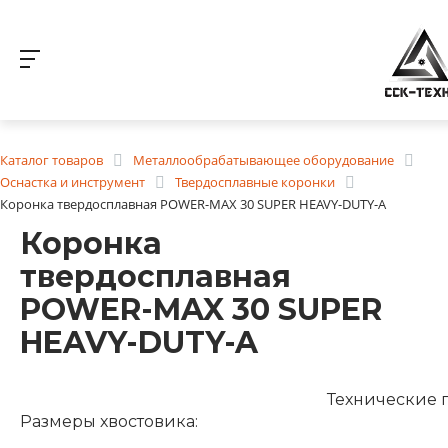
Каталог товаров
Металлообрабатывающее оборудование
Оснастка и инструмент
Твердосплавные коронки
Коронка твердосплавная POWER-MAX 30 SUPER HEAVY-DUTY-A
Коронка
твердосплавная
POWER-MAX 30 SUPER
HEAVY-DUTY-A
Технические 
Размеры хвостовика: