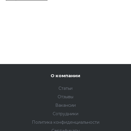
О компании
Статьи
Отзывы
Вакансии
Сотрудники
Политика конфиденциальности
Сертификаты