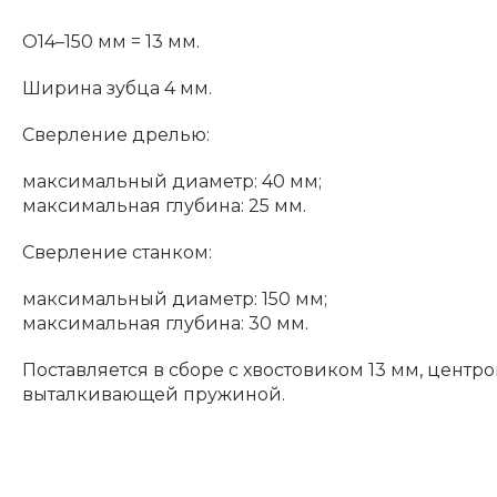
O14–150 мм = 13 мм.
Ширина зубца 4 мм.
Сверление дрелью:
максимальный диаметр: 40 мм;
максимальная глубина: 25 мм.
Сверление станком:
максимальный диаметр: 150 мм;
максимальная глубина: 30 мм.
Поставляется в сборе с хвостовиком 13 мм, цент
выталкивающей пружиной.