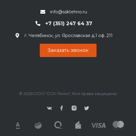
info@ssktehno.ru
+7 (351) 247 64 37
г. Челябинск, ул. Ярославская д.1 оф. 211
Заказать звонок
© 2026 ООО "ССК-Техно", Все права защищены